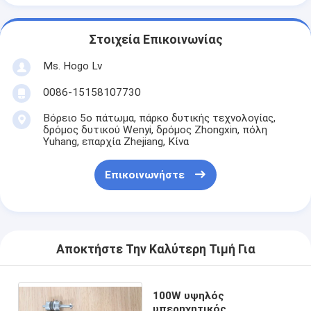
Στοιχεία Επικοινωνίας
Ms. Hogo Lv
0086-15158107730
Βόρειο 5ο πάτωμα, πάρκο δυτικής τεχνολογίας,
δρόμος δυτικού Wenyi, δρόμος Zhongxin, πόλη
Yuhang, επαρχία Zhejiang, Κίνα
Επικοινωνήστε
Αποκτήστε Την Καλύτερη Τιμή Για
100W υψηλός
υπερηχητικός