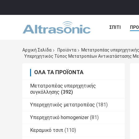
ΣΠΊΤΙ
ΠΡΟ
ΠΕΡΙΠΤΏΣΕΙΣ
Αρχική Σελίδα
Προϊόντα
Μετατροπέας υπερηχητικής
Υπερηχητικός Τύπος Μετατροπέων Αντικατάστασης Με
ΌΛΑ ΤΑ ΠΡΟΪΌΝΤΑ
Μετατροπέας υπερηχητικής
συγκόλλησης
(392)
Υπερηχητικός μετατροπέας
(181)
Υπερηχητικό homogenizer
(81)
Κεραμικό τσιπ
(110)