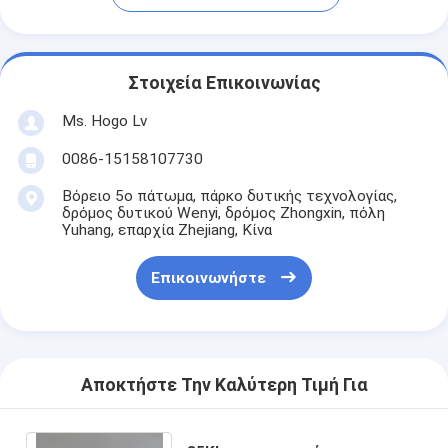
Στοιχεία Επικοινωνίας
Ms. Hogo Lv
0086-15158107730
Βόρειο 5ο πάτωμα, πάρκο δυτικής τεχνολογίας,
δρόμος δυτικού Wenyi, δρόμος Zhongxin, πόλη
Yuhang, επαρχία Zhejiang, Κίνα
Επικοινωνήστε
Αποκτήστε Την Καλύτερη Τιμή Για