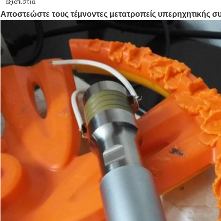
αξιοπιστία.
Αποστεώστε τους τέμνοντες μετατροπείς υπερηχητικής συγ