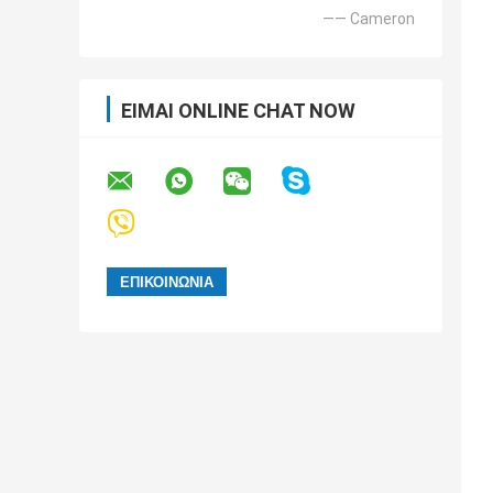
—— Cameron
ΕΊΜΑΙ ONLINE CHAT NOW