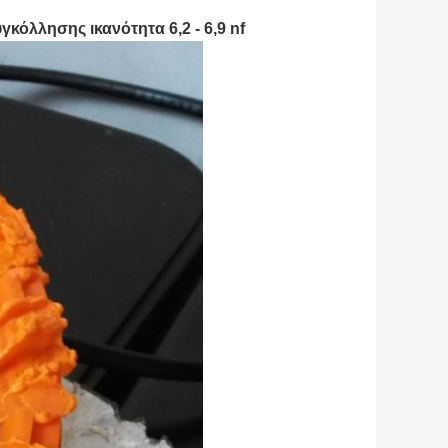
κόλλησης ικανότητα 6,2 - 6,9 nf