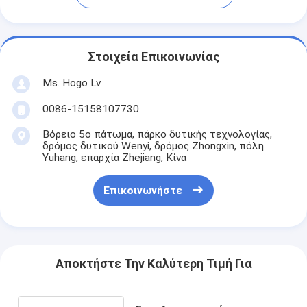
Στοιχεία Επικοινωνίας
Ms. Hogo Lv
0086-15158107730
Βόρειο 5ο πάτωμα, πάρκο δυτικής τεχνολογίας,
δρόμος δυτικού Wenyi, δρόμος Zhongxin, πόλη
Yuhang, επαρχία Zhejiang, Κίνα
Επικοινωνήστε
Αποκτήστε Την Καλύτερη Τιμή Για