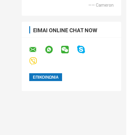
—— Cameron
ΕΊΜΑΙ ONLINE CHAT NOW