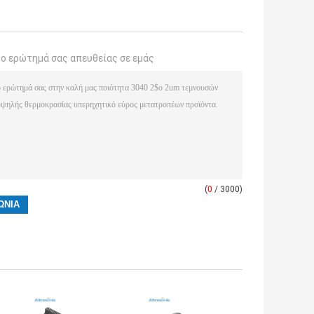
το ερώτημά σας απευθείας σε εμάς
(
0
/ 3000)