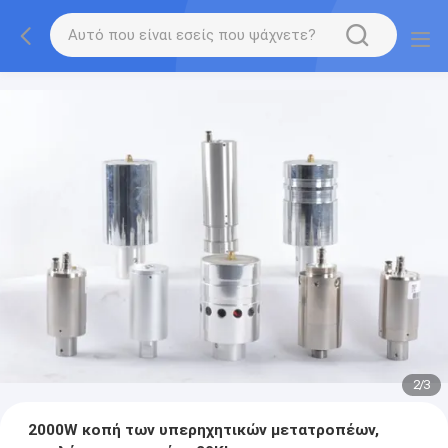
2
/
3
2000W κοπή των υπερηχητικών μετατροπέων,