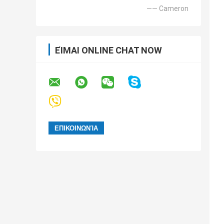
—— Cameron
ΕΊΜΑΙ ONLINE CHAT NOW