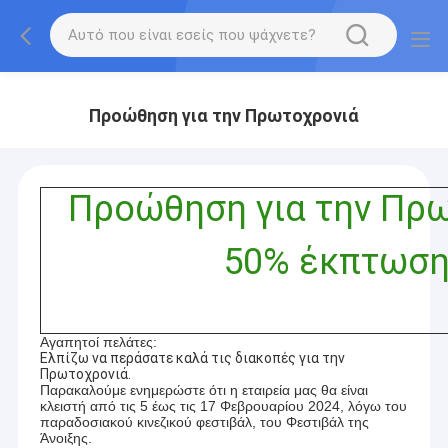
Προώθηση για την Πρωτοχρονιά
Προώθηση για την Πρ
50% έκπτωσ
Αγαπητοί πελάτες:
Ελπίζω να περάσατε καλά τις διακοπές για την
Πρωτοχρονιά.
Παρακαλούμε ενημερώστε ότι η εταιρεία μας θα είναι
κλειστή από τις 5 έως τις 17 Φεβρουαρίου 2024, λόγω του
παραδοσιακού κινεζικού φεστιβάλ, του Φεστιβάλ της
Άνοιξης.