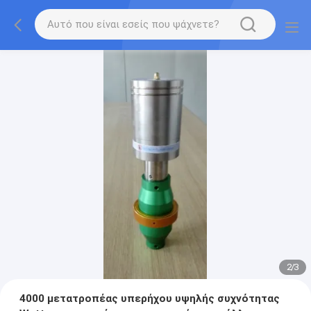
2
/
3
4000 μετατροπέας υπερήχου υψηλής συχνότητας