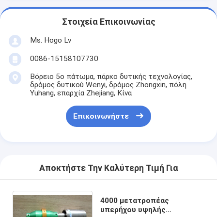
Στοιχεία Επικοινωνίας
Ms. Hogo Lv
0086-15158107730
Βόρειο 5ο πάτωμα, πάρκο δυτικής τεχνολογίας,
δρόμος δυτικού Wenyi, δρόμος Zhongxin, πόλη
Yuhang, επαρχία Zhejiang, Κίνα
Επικοινωνήστε
Αποκτήστε Την Καλύτερη Τιμή Για
4000 μετατροπέας
υπερήχου υψηλής