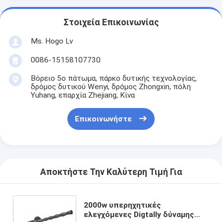
Στοιχεία Επικοινωνίας
Ms. Hogo Lv
0086-15158107730
Βόρειο 5ο πάτωμα, πάρκο δυτικής τεχνολογίας,
δρόμος δυτικού Wenyi, δρόμος Zhongxin, πόλη
Yuhang, επαρχία Zhejiang, Κίνα
Επικοινωνήστε
Αποκτήστε Την Καλύτερη Τιμή Για
2000w υπερηχητικές
ελεγχόμενες Digtally δύναμης