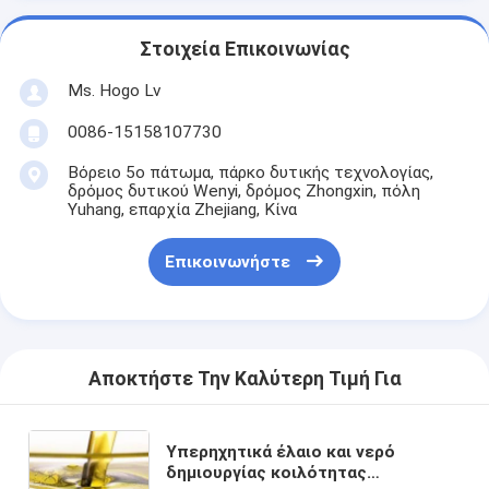
Στοιχεία Επικοινωνίας
Ms. Hogo Lv
0086-15158107730
Βόρειο 5ο πάτωμα, πάρκο δυτικής τεχνολογίας,
δρόμος δυτικού Wenyi, δρόμος Zhongxin, πόλη
Yuhang, επαρχία Zhejiang, Κίνα
Επικοινωνήστε
Αποκτήστε Την Καλύτερη Τιμή Για
Υπερηχητικά έλαιο και νερό
δημιουργίας κοιλότητας