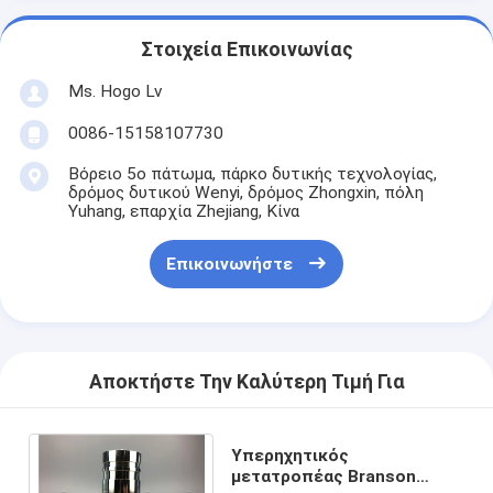
Στοιχεία Επικοινωνίας
Ms. Hogo Lv
0086-15158107730
Βόρειο 5ο πάτωμα, πάρκο δυτικής τεχνολογίας,
δρόμος δυτικού Wenyi, δρόμος Zhongxin, πόλη
Yuhang, επαρχία Zhejiang, Κίνα
Επικοινωνήστε
Αποκτήστε Την Καλύτερη Τιμή Για
Υπερηχητικός
μετατροπέας Branson